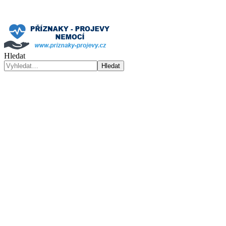
Hledat
Hledat