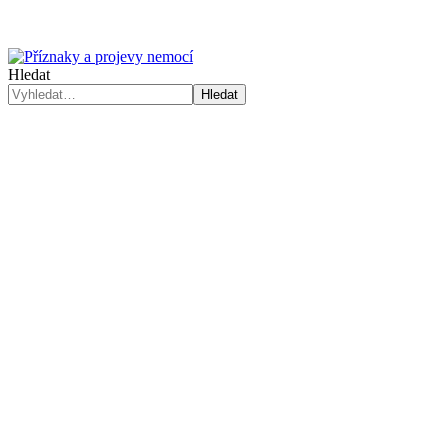
Hledat
Hledat