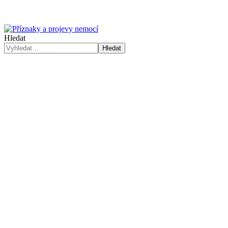
Hledat
Hledat